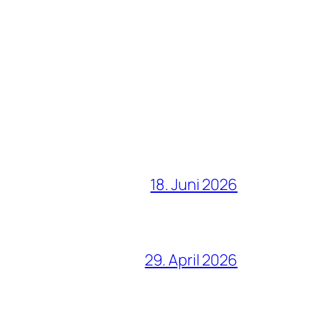
18. Juni 2026
29. April 2026