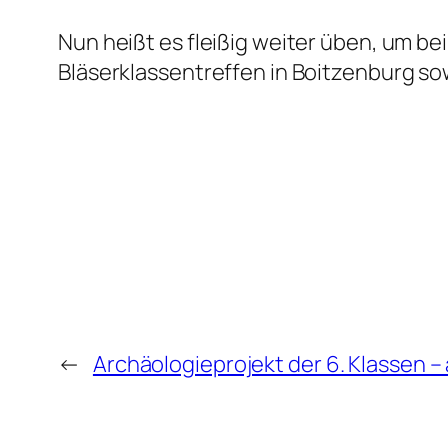
Nun heißt es fleißig weiter üben, um 
Bläserklassentreffen in Boitzenburg so
←
Archäologieprojekt der 6. Klassen – 