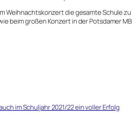
beim Weihnachtskonzert die gesamte Schule zu
wie beim großen Konzert in der Potsdamer MB
auch im Schuljahr 2021/22 ein voller Erfolg