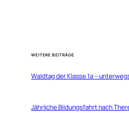
WEITERE BEITRÄGE
Waldtag der Klasse 1a – unterweg
Jährliche Bildungsfahrt nach The