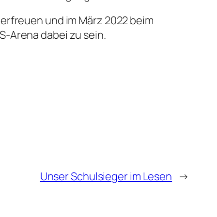
 erfreuen und im März 2022 beim
S-Arena dabei zu sein.
Unser Schulsieger im Lesen
→