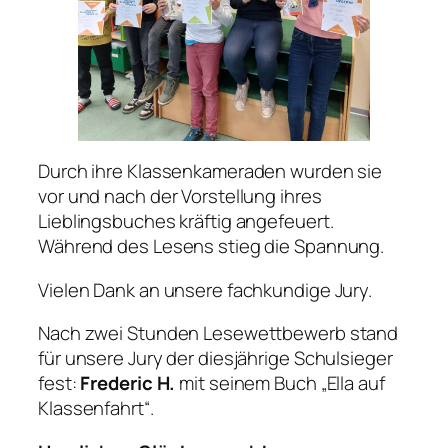
Durch ihre Klassenkameraden wurden sie
vor und nach der Vorstellung ihres
Lieblingsbuches kräftig angefeuert.
Während des Lesens stieg die Spannung.
Vielen Dank an unsere fachkundige Jury.
Nach zwei Stunden Lesewettbewerb stand
für unsere Jury der diesjährige Schulsieger
fest:
Frederic H.
mit seinem Buch „Ella auf
Klassenfahrt“.