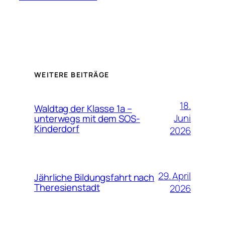
WEITERE BEITRÄGE
18.
Waldtag der Klasse 1a –
Juni
unterwegs mit dem SOS-
Kinderdorf
2026
29. April
Jährliche Bildungsfahrt nach
Theresienstadt
2026