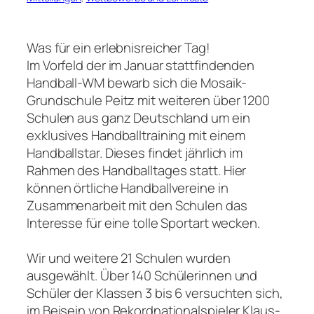
Was für ein erlebnisreicher Tag!
Im Vorfeld der im Januar stattfindenden
Handball-WM bewarb sich die Mosaik-
Grundschule Peitz mit weiteren über 1200
Schulen aus ganz Deutschland um ein
exklusives Handballtraining mit einem
Handballstar. Dieses findet jährlich im
Rahmen des Handballtages statt. Hier
können örtliche Handballvereine in
Zusammenarbeit mit den Schulen das
Interesse für eine tolle Sportart wecken.
Wir und weitere 21 Schulen wurden
ausgewählt. Über 140 Schülerinnen und
Schüler der Klassen 3 bis 6 versuchten sich,
im Beisein von Rekordnationalspieler Klaus-