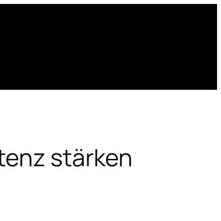
tenz stärken