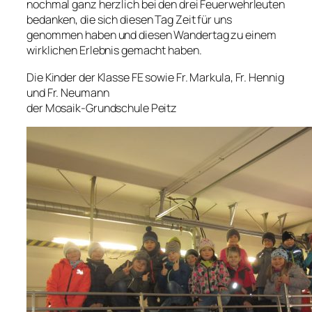
nochmal ganz herzlich bei den drei Feuerwehrleuten
bedanken, die sich diesen Tag Zeit für uns
genommen haben und diesen Wandertag zu einem
wirklichen Erlebnis gemacht haben.
Die Kinder der Klasse FE sowie Fr. Markula, Fr. Hennig
und Fr. Neumann
der Mosaik-Grundschule Peitz