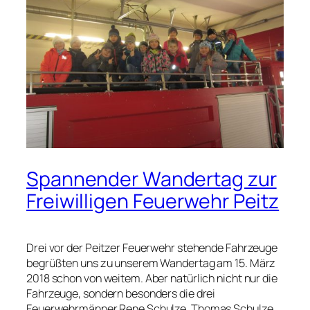
Spannender Wandertag zur
Freiwilligen Feuerwehr Peitz
Drei vor der Peitzer Feuerwehr stehende Fahrzeuge
begrüßten uns zu unserem Wandertag am 15. März
2018 schon von weitem. Aber natürlich nicht nur die
Fahrzeuge, sondern besonders die drei
Feuerwehrmänner Rene Schulze, Thomas Schulze