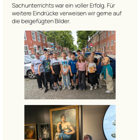
Sachunterrichts war ein voller Erfolg. Für
weitere Eindrücke verweisen wir gerne auf
die beigefügten Bilder.