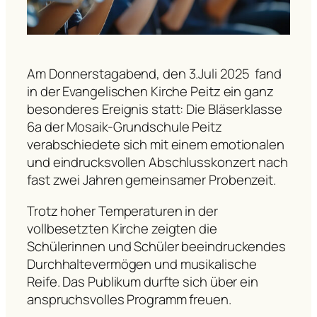
Am Donnerstagabend, den 3.Juli 2025 fand
in der Evangelischen Kirche Peitz ein ganz
besonderes Ereignis statt: Die Bläserklasse
6a der Mosaik-Grundschule Peitz
verabschiedete sich mit einem emotionalen
und eindrucksvollen Abschlusskonzert nach
fast zwei Jahren gemeinsamer Probenzeit.
Trotz hoher Temperaturen in der
vollbesetzten Kirche zeigten die
Schülerinnen und Schüler beeindruckendes
Durchhaltevermögen und musikalische
Reife. Das Publikum durfte sich über ein
anspruchsvolles Programm freuen.