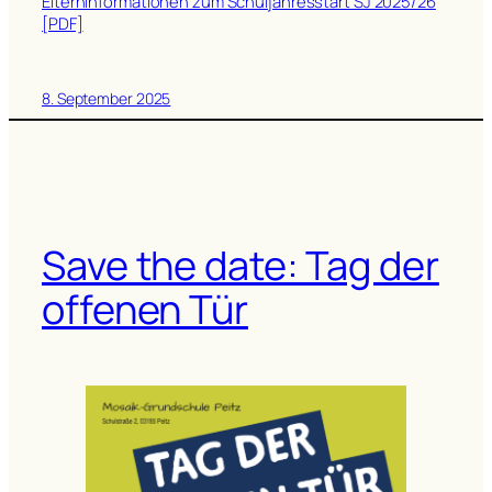
Elterninformationen zum Schuljahresstart SJ 2025/26
[PDF]
8. September 2025
Save the date: Tag der
offenen Tür