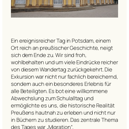
Ein ereignisreicher Tag in Potsdam, einem
Ort reich an preußischer Geschichte, neigt
sich dem Ende zu. Wir sind froh,
wohlbehalten und um viele Eindrücke reicher
von diesem Wandertag zurückgekehrt. Die
Exkursion war nicht nur fachlich bereichernd,
sondern auch ein besonderes Erlebnis für
alle Beteiligten. Es bot eine willkommene
Abwechslung zum Schulalltag und
ermöglichte es uns, die historische Realität
Preußens hautnah zu erleben und nicht nur
in Büchern zu studieren. Das zentrale Thema
des Tages war „Migration“.