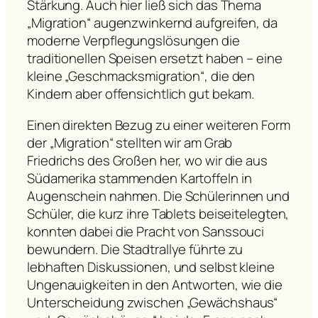
Stärkung. Auch hier ließ sich das Thema
„Migration“ augenzwinkernd aufgreifen, da
moderne Verpflegungslösungen die
traditionellen Speisen ersetzt haben – eine
kleine „Geschmacksmigration“, die den
Kindern aber offensichtlich gut bekam.
Einen direkten Bezug zu einer weiteren Form
der „Migration“ stellten wir am Grab
Friedrichs des Großen her, wo wir die aus
Südamerika stammenden Kartoffeln in
Augenschein nahmen. Die Schülerinnen und
Schüler, die kurz ihre Tablets beiseitelegten,
konnten dabei die Pracht von Sanssouci
bewundern. Die Stadtrallye führte zu
lebhaften Diskussionen, und selbst kleine
Ungenauigkeiten in den Antworten, wie die
Unterscheidung zwischen „Gewächshaus“