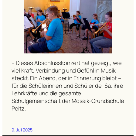
– Dieses Abschlusskonzert hat gezeigt, wie
viel Kraft, Verbindung und Gefühl in Musik
steckt. Ein Abend, der in Erinnerung bleibt –
für die Schülerinnen und Schüler der 6a, ihre
Lehrkräfte und die gesamte
Schulgemeinschaft der Mosaik-Grundschule
Peitz.
9. Juli 2025