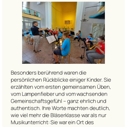
Besonders berührend waren die
persönlichen Rückblicke einiger Kinder. Sie
erzählten vom ersten gemeinsamen Üben,
vom Lampenfieber und vom wachsenden
Gemeinschaftsgefühl – ganz ehrlich und
authentisch. Ihre Worte machten deutlich,
wie viel mehr die Bläserklasse war als nur
Musikunterricht: Sie war ein Ort des