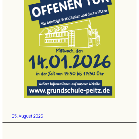
25. August 2025