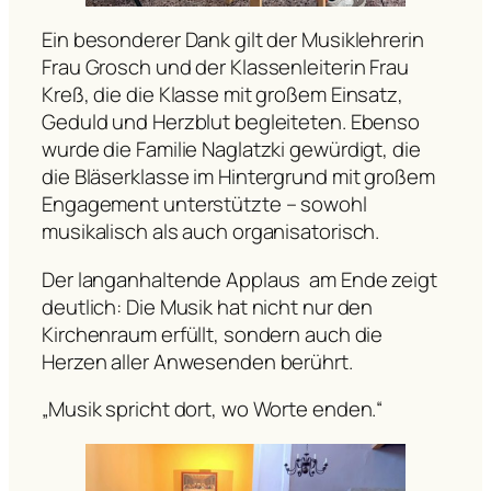
Ein besonderer Dank gilt der Musiklehrerin
Frau Grosch und der Klassenleiterin Frau
Kreß, die die Klasse mit großem Einsatz,
Geduld und Herzblut begleiteten. Ebenso
wurde die Familie Naglatzki gewürdigt, die
die Bläserklasse im Hintergrund mit großem
Engagement unterstützte – sowohl
musikalisch als auch organisatorisch.
Der langanhaltende Applaus am Ende zeigt
deutlich: Die Musik hat nicht nur den
Kirchenraum erfüllt, sondern auch die
Herzen aller Anwesenden berührt.
„Musik spricht dort, wo Worte enden.“