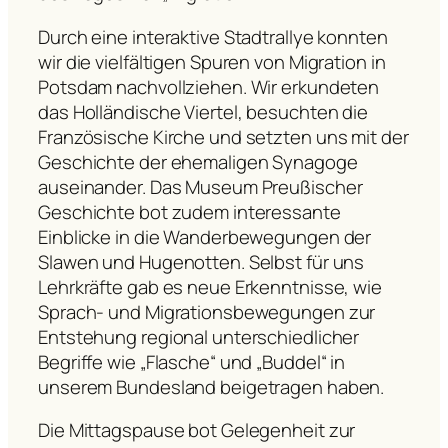
Durch eine interaktive Stadtrallye konnten
wir die vielfältigen Spuren von Migration in
Potsdam nachvollziehen. Wir erkundeten
das Holländische Viertel, besuchten die
Französische Kirche und setzten uns mit der
Geschichte der ehemaligen Synagoge
auseinander. Das Museum Preußischer
Geschichte bot zudem interessante
Einblicke in die Wanderbewegungen der
Slawen und Hugenotten. Selbst für uns
Lehrkräfte gab es neue Erkenntnisse, wie
Sprach- und Migrationsbewegungen zur
Entstehung regional unterschiedlicher
Begriffe wie „Flasche“ und „Buddel“ in
unserem Bundesland beigetragen haben.
Die Mittagspause bot Gelegenheit zur