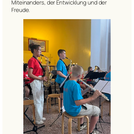
Miteinanders, der Entwicklung und der
Freude.